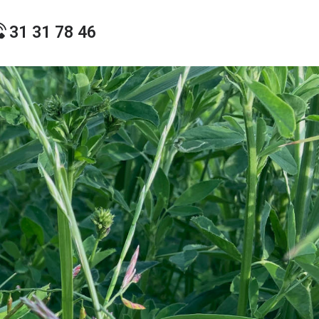
31 31 78 46