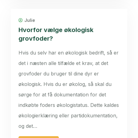
Julie
Hvorfor vælge økologisk
grovfoder?
Hvis du selv har en økologisk bedrift, så er
det i næsten alle tilfælde et krav, at det
grovfoder du bruger til dine dyr er
økologisk. Hvis du er økolog, så skal du
sørge for at få dokumentation for det
indkøbte foders økologistatus. Dette kaldes
økologierklæring eller partidokumentation,
og det…